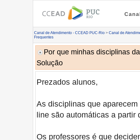
Cana
Canal de Atendimento - CCEAD PUC-Rio
>
Canal de Atendim
Frequentes
Por que minhas disciplinas 
Solução
Prezados alunos,
As disciplinas que aparece
line são automáticas a parti
Os professores é que decide